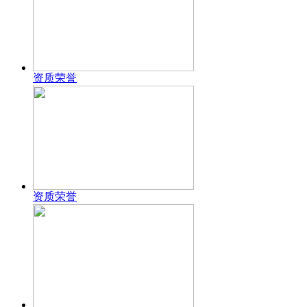
资质荣誉
资质荣誉