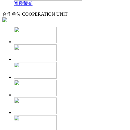
资质荣誉
合作单位
COOPERATION UNIT