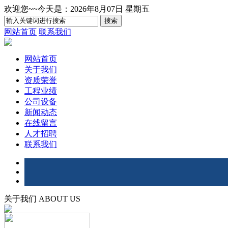
欢迎您~~今天是：2026年8月07日 星期五
搜索
网站首页
联系我们
网站首页
关于我们
资质荣誉
工程业绩
公司设备
新闻动态
在线留言
人才招聘
联系我们
关于我们
ABOUT US