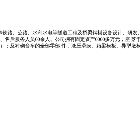
事铁路、公路、水利水电等隧道工程及桥梁钢模设备设计、研发、制
、售后服务人员60余人。公司拥有固定资产6000多万元，座 落
；及衬砌台车的全部零部 件，液压滑膜、箱梁模板、异型墩模、悬臂模