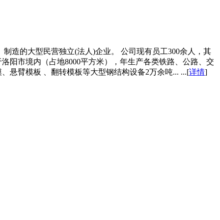
造的大型民营独立(法人)企业。 公司现有员工300余人，其
于洛阳市境内（占地8000平方米），年生产各类铁路、公路、交
板 、翻转模板等大型钢结构设备2万余吨... ...[
详情
]