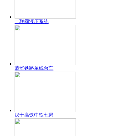
十联阀液压系统
蒙华铁路单线台车
汉十高铁中铁七局